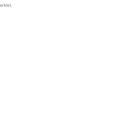
erklei.