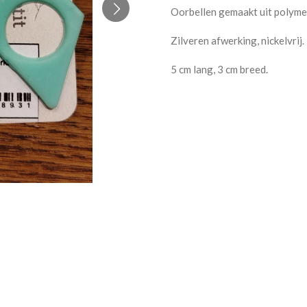
Oorbellen gemaakt uit polyme
Zilveren afwerking, nickelvrij.
5 cm lang, 3 cm breed.