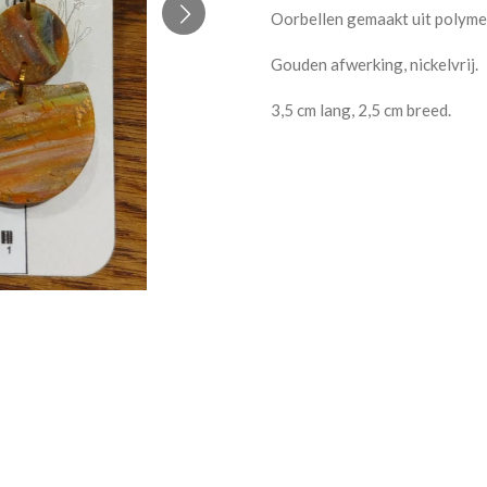
Oorbellen gemaakt uit polymee
Gouden afwerking, nickelvrij.
3,5 cm lang, 2,5 cm breed.