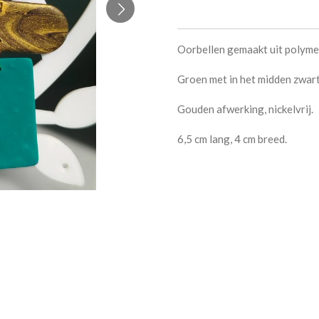
Oorbellen gemaakt uit polyme
Groen met in het midden zwar
Gouden afwerking, nickelvrij.
6,5 cm lang, 4 cm breed.