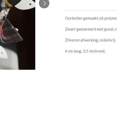
Oorbellen gemaakt uit polyme
Zwart gemarmerd met goud, ro
Zilveren afwerking, nickelvrij.
6 cm lang, 3,5 cm breed.